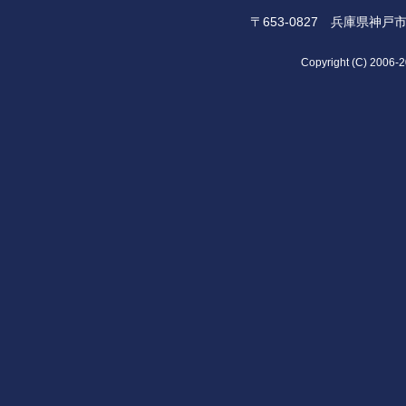
〒653-0827 兵庫県神戸市長
Copyright (C) 2006-2